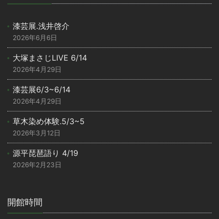
漆芸展.浅井啓介
2026年6月6日
大塚まさじLIVE 6/14
2026年4月29日
漆芸展6/3~6/14
2026年4月29日
草木染め体験.5/3~5
2026年3月12日
源平琵琶語り 4/19
2026年2月23日
開館時間