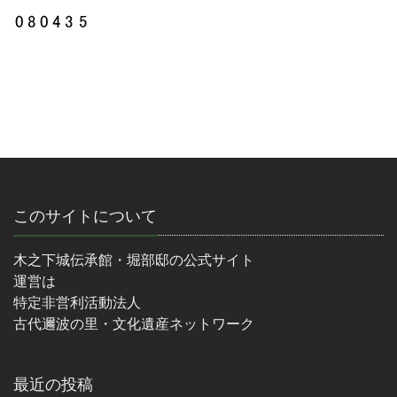
このサイトについて
木之下城伝承館・堀部邸の公式サイト
運営は
特定非営利活動法人
古代邇波の里・文化遺産ネットワーク
最近の投稿