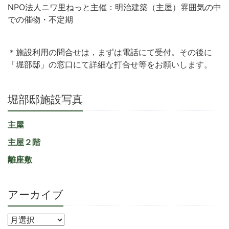
NPO法人ニワ里ねっと主催：明治建築（主屋）雰囲気の中
での催物・不定期
＊施設利用の問合せは，まずは電話にて受付。その後に
「堀部邸」の窓口にて詳細な打合せ等をお願いします。
堀部邸施設写真
主屋
主屋２階
離座敷
アーカイブ