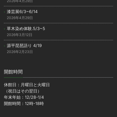
2026年4月29日
漆芸展6/3~6/14
2026年4月29日
草木染め体験.5/3~5
2026年3月12日
源平琵琶語り 4/19
2026年2月23日
開館時間
休館日：月曜日と火曜日
（祝日はその翌日）
年末年始：12/28-1/4
開館時間：12時-18時