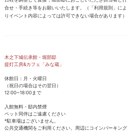
合せ・手続き等をお願いいたします。（「利用規則」によ
りイベント内容によっては許可できない場合があります）
木之下城伝承館・堀部邸
提灯工房&カフェ「みな蔵」
休館日：月・火曜日
（祝日の場合はその翌日）
12:00~18:00まで
入館無料・邸内禁煙
ペット同伴はご遠慮ください
*駐車場はございません。
公共交通機関をご利用ください。周辺にコインパーキング