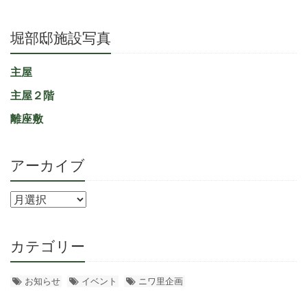
堀部邸施設写真
主屋
主屋２階
離座敷
アーカイブ
カテゴリー
お知らせ
イベント
ニワ里企画