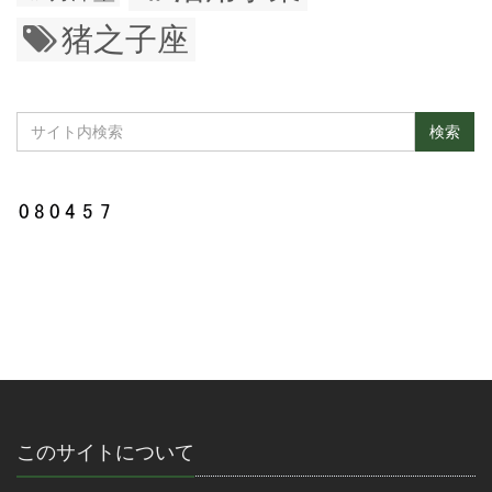
猪之子座
このサイトについて