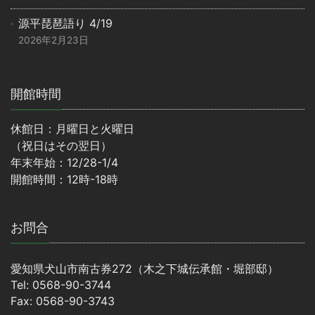
源平琵琶語り 4/19
2026年2月23日
開館時間
休館日：月曜日と火曜日
（祝日はその翌日）
年末年始：12/28-1/4
開館時間：12時-18時
お問合
愛知県犬山市南古券272（木之下城伝承館・堀部邸）
Tel: 0568-90-3744
Fax: 0568-90-3743