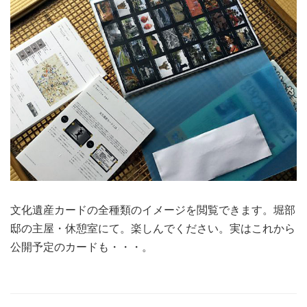
文化遺産カードの全種類のイメージを閲覧できます。堀部
邸の主屋・休憩室にて。楽しんでください。実はこれから
公開予定のカードも・・・。