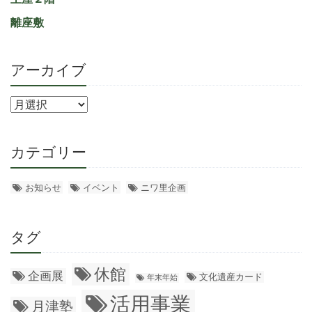
離座敷
アーカイブ
カテゴリー
お知らせ
イベント
ニワ里企画
タグ
休館
企画展
文化遺産カード
年末年始
活用事業
月津塾