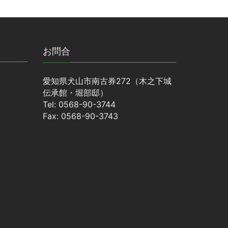
お問合
愛知県犬山市南古券272（木之下城
伝承館・堀部邸）
Tel: 0568-90-3744
Fax: 0568-90-3743