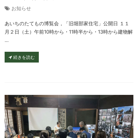
お知らせ
あいちのたてもの博覧会，「旧堀部家住宅」公開日 １１
月２日（土）午前10時から・11時半から・13時から建物解
…
続きを読む