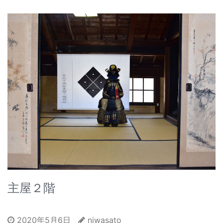
主屋２階
2020年5月6日
niwasato