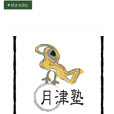
続きを読む