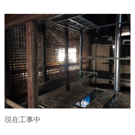
現在工事中