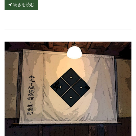
続きを読む