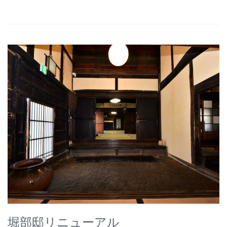
堀部邸リニューアル