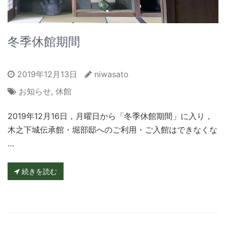
冬季休館期間
2019年12月13日
niwasato
お知らせ
,
休館
2019年12月16日，月曜日から「冬季休館期間」に入り，
木之下城伝承館・堀部邸へのご利用・ご入館はできなくな
…
続きを読む