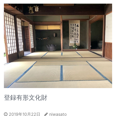
登録有形文化財
2019年10月22日
niwasato