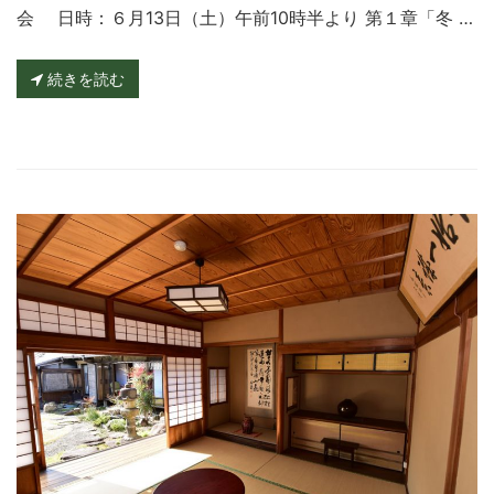
会 日時：６月13日（土）午前10時半より 第１章「冬 …
続きを読む